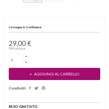
Consegna in 2 settimane
29,00 €
IVA inclusa
AGGIUNGI AL CARRELLO
Condividi
RESO GRATUITO