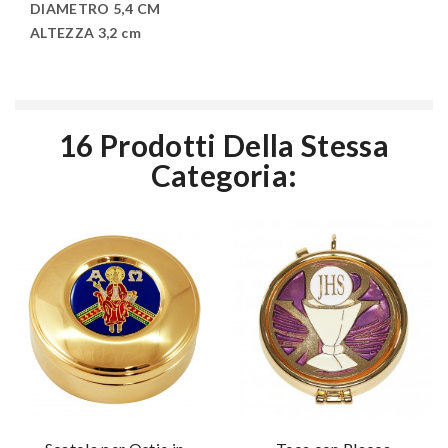
DIAMETRO 5,4 CM
ALTEZZA 3,2 cm
16 Prodotti Della Stessa
Categoria: