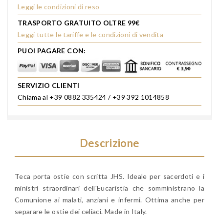
Leggi le condizioni di reso
TRASPORTO GRATUITO OLTRE 99€
Leggi tutte le tariffe e le condizioni di vendita
PUOI PAGARE CON:
SERVIZIO CLIENTI
Chiama al +39 0882 335424 / +39 392 1014858
Descrizione
Teca porta ostie con scritta JHS. Ideale per sacerdoti e i
ministri straordinari dell'Eucaristia che somministrano la
Comunione ai malati, anziani e infermi. Ottima anche per
separare le ostie dei celiaci. Made in Italy.