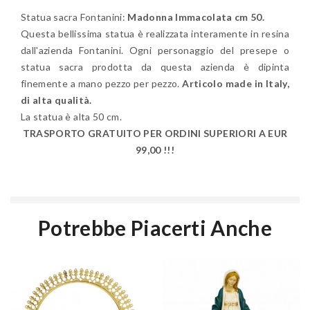
Statua sacra Fontanini:
Madonna Immacolata cm 50.
Questa bellissima statua è realizzata interamente in resina
dall'azienda Fontanini. Ogni personaggio del presepe o
statua sacra prodotta da questa azienda è dipinta
finemente a mano pezzo per pezzo.
Articolo made in Italy,
di alta qualità.
La statua è alta 50 cm.
TRASPORTO GRATUITO PER ORDINI SUPERIORI A EUR
99,00 !!!
Potrebbe Piacerti Anche