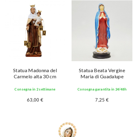
Statua Madonna del
Statua Beata Vergine
Carmelo alta 30 cm
Maria di Guadalupe
Consegna in 2 settimane
Consegna garantita in 24/48h
63,00 €
7,25 €