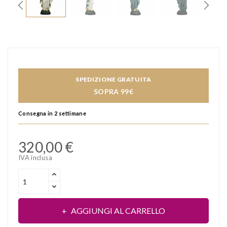
SPEDIZIONE GRATUITA
SOPRA 99€
Consegna in 2 settimane
320,00 €
IVA inclusa
AGGIUNGI AL CARRELLO