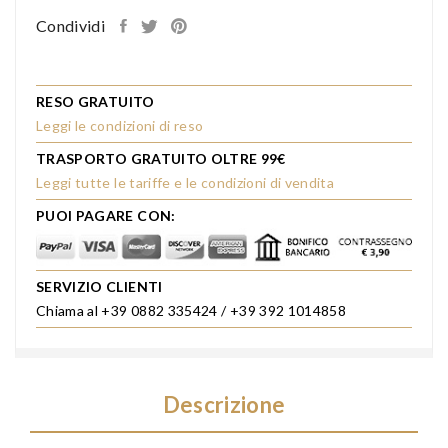
Condividi
RESO GRATUITO
Leggi le condizioni di reso
TRASPORTO GRATUITO OLTRE 99€
Leggi tutte le tariffe e le condizioni di vendita
PUOI PAGARE CON:
SERVIZIO CLIENTI
Chiama al +39 0882 335424 / +39 392 1014858
Descrizione