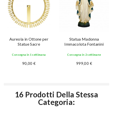
Aureola in Ottone per
Statua Madonna
Statue Sacre
Immacolota Fontanini
Consegna in 1 settimana
Consegna in 2 settimane
90,00 €
999,00 €
16 Prodotti Della Stessa
Categoria: