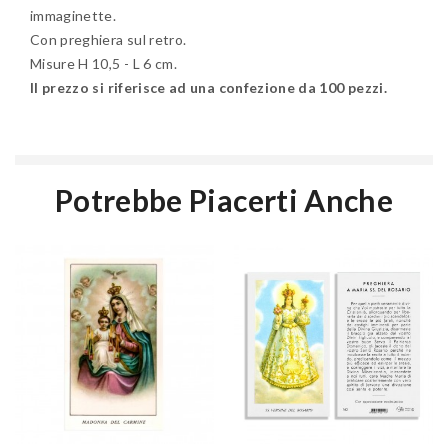
immaginette.
Con preghiera sul retro.
Misure H 10,5 - L 6 cm.
Il prezzo si riferisce ad una confezione da 100 pezzi.
Potrebbe Piacerti Anche