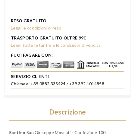
RESO GRATUITO
Leggi le condizioni di reso
TRASPORTO GRATUITO OLTRE 99€
Leggi tutte le tariffe e le condizioni di vendita
PUOI PAGARE CON:
SERVIZIO CLIENTI
Chiama al +39 0882 335424 / +39 392 1014858
Descrizione
Santino
San Giuseppe Moscati
- Confezione 100