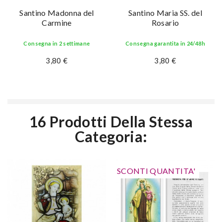
Santino Madonna del
Santino Maria SS. del
Carmine
Rosario
Consegna in 2 settimane
Consegna garantita in 24/48h
3,80 €
3,80 €
16 Prodotti Della Stessa
Categoria:
SCONTI QUANTITA'