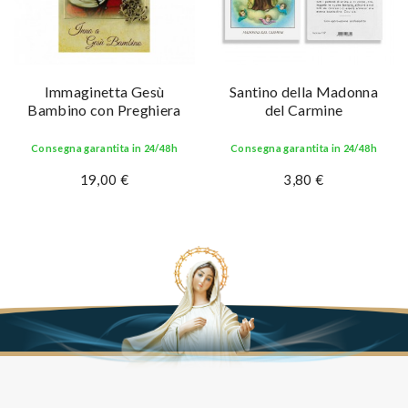
Immaginetta Gesù
Santino della Madonna
Bambino con Preghiera
del Carmine
Consegna garantita in 24/48h
Consegna garantita in 24/48h
19,00 €
3,80 €