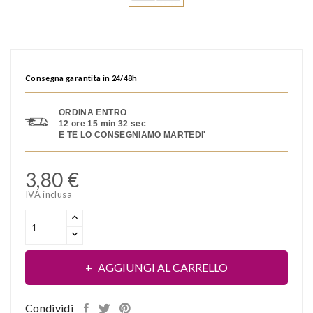
Consegna garantita in 24/48h
ORDINA ENTRO
12 ore 15 min 32 sec
E TE LO CONSEGNIAMO MARTEDI'
3,80 €
IVA inclusa
AGGIUNGI AL CARRELLO
Condividi