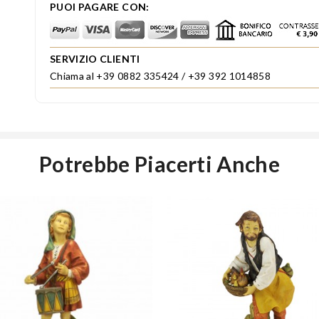
PUOI PAGARE CON:
SERVIZIO CLIENTI
Chiama al +39 0882 335424 / +39 392 1014858
Potrebbe Piacerti Anche