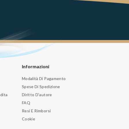
Informazioni
Modalità Di Pagamento
Spese Di Spedizione
dita
Diritto D'autore
FAQ
Resi E Rimborsi
Cookie