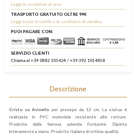
Leggi le condizioni di reso
TRASPORTO GRATUITO OLTRE 99€
Leggi tutte le tariffe e le condizioni di vendita
PUOI PAGARE CON:
SERVIZIO CLIENTI
Chiama al +39 0882 335424 / +39 392 1014858
Descrizione
Cristo su Asinello
per presepe da 12 cm. La statua è
realizzata in PVC materiale resistente alle rotture.
Prodotta dalla famosa azienda Fontanini. Dipinta
interamente a mano. Prodotto italiano di ottima qualità.