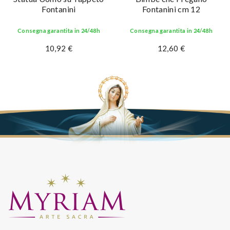
Fontanini
Fontanini cm 12
Consegna garantita in 24/48h
Consegna garantita in 24/48h
10,92 €
12,60 €