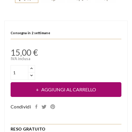
Consegna in 2 settimane
15,00 €
IVA inclusa
AGGIUNGI AL CARRELLO
Condividi
RESO GRATUITO