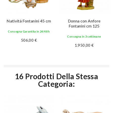
Natività Fontanini 45 cm
Donna con Anfore
Fontanini cm 125
Consegna Garantita in 24/48 h
Consegna in 3 settimane
506,00 €
1.950,00 €
16 Prodotti Della Stessa
Categoria: