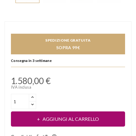
SPEDIZIONE GRATUITA
SOPRA 99€
Consegna in 3 settimane
1.580,00 €
IVA inclusa
AGGIUNGI AL CARRELLO