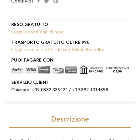
Condividi
RESO GRATUITO
Leggi le condizioni di reso
TRASPORTO GRATUITO OLTRE 99€
Leggi tutte le tariffe e le condizioni di vendita
PUOI PAGARE CON:
SERVIZIO CLIENTI
Chiama al +39 0882 335424 / +39 392 1014858
Descrizione