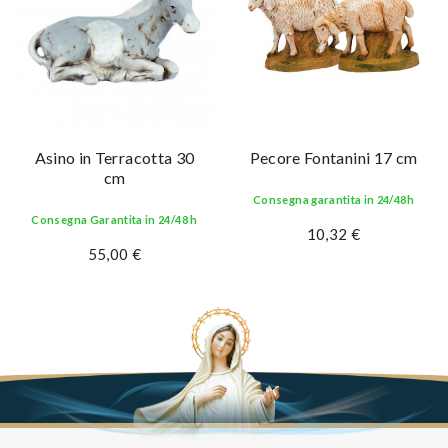
Asino in Terracotta 30
Pecore Fontanini 17 cm
cm
Consegna garantita in 24/48h
Consegna Garantita in 24/48 h
10,32 €
55,00 €